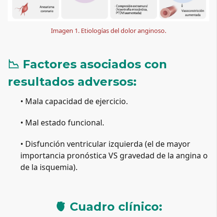
Imagen 1. Etiologías del dolor anginoso.
📉 Factores asociados con 
resultados adversos:
• Mala capacidad de ejercicio.
• Mal estado funcional.
• Disfunción ventricular izquierda (el de mayor 
importancia pronóstica VS gravedad de la angina o 
de la isquemia).
🫀 Cuadro clínico: