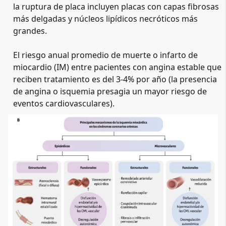
la ruptura de placa incluyen placas con capas fibrosas 
más delgadas y núcleos lipídicos necróticos más 
grandes.

El riesgo anual promedio de muerte o infarto de 
miocardio (IM) entre pacientes con angina estable que 
reciben tratamiento es del 3-4% por año (la presencia 
de angina o isquemia presagia un mayor riesgo de 
eventos cardiovasculares).