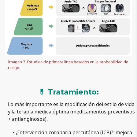
Imagen 7. Estudios de primera línea basados en la probabilidad de 
riesgo.
💊 Tratamiento:
Lo más importante es la modificación del estilo de vida 
y la terapia médica óptima (medicamentos preventivos 
+ antianginosos).
• ¿Intervención coronaria percutánea (ICP)?: mejora 