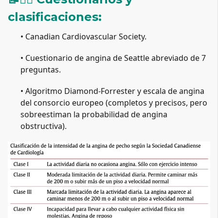
clasificaciones:
• Canadian Cardiovascular Society.
• Cuestionario de angina de Seattle abreviado de 7 
preguntas.
• Algoritmo Diamond-Forrester y escala de angina 
del consorcio europeo (completos y precisos, pero 
sobreestiman la probabilidad de angina 
obstructiva).