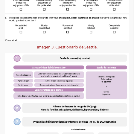
Imagen 3. Cuestionario de Seattle.