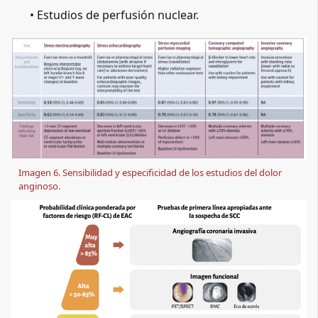
• Estudios de perfusión nuclear.
Imagen 6. Sensibilidad y especificidad de los estudios del dolor 
anginoso.