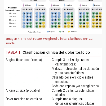
Imagen 4. The Risk Factor-Weighted Clinical Likelihood (RF-CL) 
model.