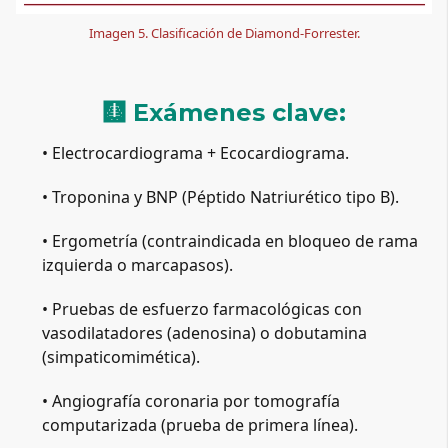
Imagen 5. Clasificación de Diamond-Forrester.
🩻 Exámenes clave:
• Electrocardiograma + Ecocardiograma.
• Troponina y BNP (Péptido Natriurético tipo B).
• Ergometría (contraindicada en bloqueo de rama 
izquierda o marcapasos).
• Pruebas de esfuerzo farmacológicas con 
vasodilatadores (adenosina) o dobutamina 
(simpaticomimética).
• Angiografía coronaria por tomografía 
computarizada (prueba de primera línea).