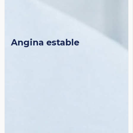
Angina estable