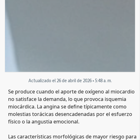
Actualizado el
26 de abril de 2026
•
5:48 a. m.
Se produce cuando el aporte de oxígeno al miocardio 
no satisface la demanda, lo que provoca isquemia 
miocárdica. La angina se define típicamente como 
molestias torácicas desencadenadas por el esfuerzo 
físico o la angustia emocional.

Las características morfológicas de mayor riesgo para 