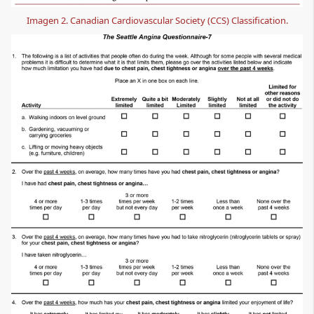
Imagen 2. Canadian Cardiovascular Society (CCS) Classification.