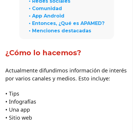
• Redes sociales
• Comunidad
• App Android
• Entonces, ¿Qué es APAMED?
• Menciones destacadas
¿Cómo lo hacemos?
Actualmente difundimos información de interés
por varios canales y medios. Esto incluye:
• Tips
• Infografías
• Una app
• Sitio web