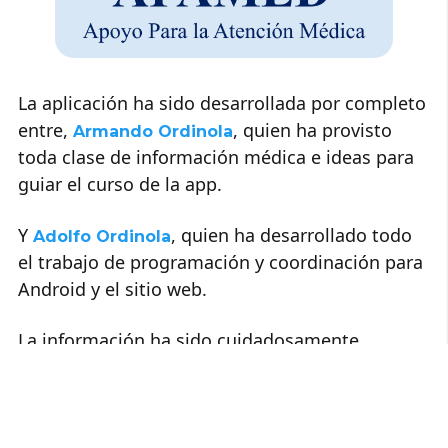
La aplicación ha sido desarrollada por completo
entre,
, quien ha provisto
Armando Ordinola
toda clase de información médica e ideas para
guiar el curso de la app.
Y
, quien ha desarrollado todo
Adolfo Ordinola
el trabajo de programación y coordinación para
Android y el sitio web.
La información ha sido cuidadosamente
revisada por personal médico.