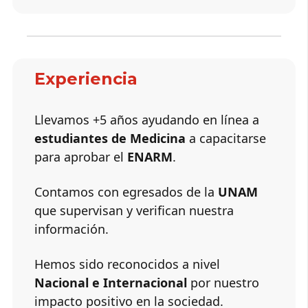
Experiencia
Llevamos +5 años ayudando en línea a
estudiantes de Medicina
a capacitarse
para aprobar el
ENARM
.
Contamos con egresados de la
UNAM
que supervisan y verifican nuestra
información.
Hemos sido reconocidos a nivel
Nacional e Internacional
por nuestro
impacto positivo en la sociedad.