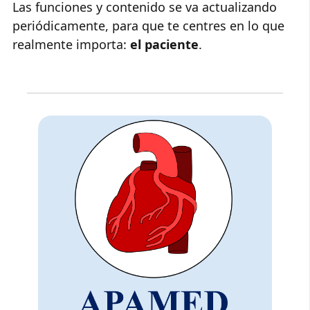
Las funciones y contenido se va actualizando
periódicamente, para que te centres en lo que
realmente importa:
el paciente
.