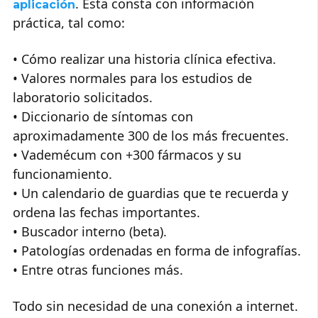
. Esta consta con información
aplicación
práctica, tal como:
• Cómo realizar una historia clínica efectiva.
• Valores normales para los estudios de
laboratorio solicitados.
• Diccionario de síntomas con
aproximadamente 300 de los más frecuentes.
• Vademécum con +300 fármacos y su
funcionamiento.
• Un calendario de guardias que te recuerda y
ordena las fechas importantes.
• Buscador interno (beta).
• Patologías ordenadas en forma de infografías.
• Entre otras funciones más.
Todo sin necesidad de una conexión a internet.