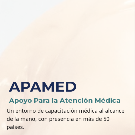
APAMED
Apoyo Para la Atención Médica
Un entorno de capacitación médica al alcance
de la mano, con presencia en más de 50
países.