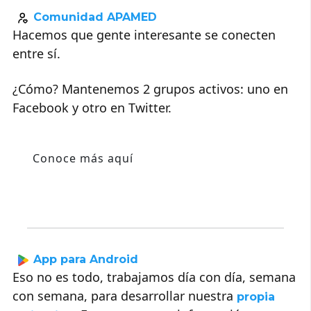
Comunidad APAMED
Hacemos que gente interesante se conecten
entre sí.
¿Cómo? Mantenemos 2 grupos activos: uno en
Facebook y otro en Twitter.
Conoce más aquí
App para Android
Eso no es todo, trabajamos día con día, semana
con semana, para desarrollar nuestra
propia