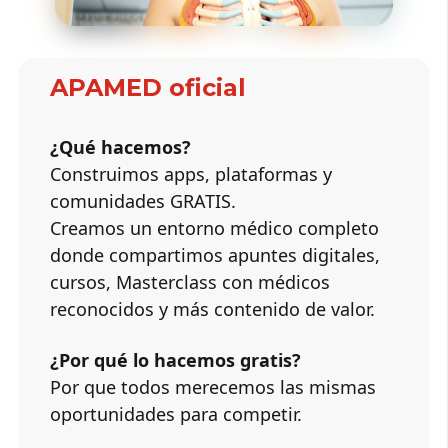
APAMED oficial
¿Qué hacemos?
Construimos apps, plataformas y
comunidades GRATIS.
Creamos un entorno médico completo
donde compartimos apuntes digitales,
cursos, Masterclass con médicos
reconocidos y más contenido de valor.
¿Por qué lo hacemos gratis?
Por que todos merecemos las mismas
oportunidades para competir.