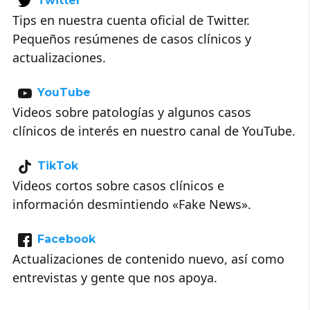
Twitter
Tips en nuestra cuenta oficial de Twitter.
Pequeños resúmenes de casos clínicos y
actualizaciones.
YouTube
Videos sobre patologías y algunos casos
clínicos de interés en nuestro canal de YouTube.
TikTok
Videos cortos sobre casos clínicos e
información desmintiendo «Fake News».
Facebook
Actualizaciones de contenido nuevo, así como
entrevistas y gente que nos apoya.