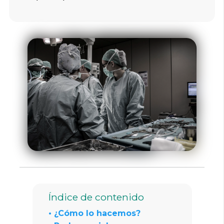
Índice de contenido
• ¿Cómo lo hacemos?