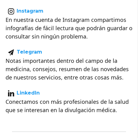
Instagram
En nuestra cuenta de Instagram compartimos
infografías de fácil lectura que podrán guardar o
consultar sin ningún problema.
Telegram
Notas importantes dentro del campo de la
medicina, consejos, resumen de las novedades
de nuestros servicios, entre otras cosas más.
LinkedIn
Conectamos con más profesionales de la salud
que se interesan en la divulgación médica.