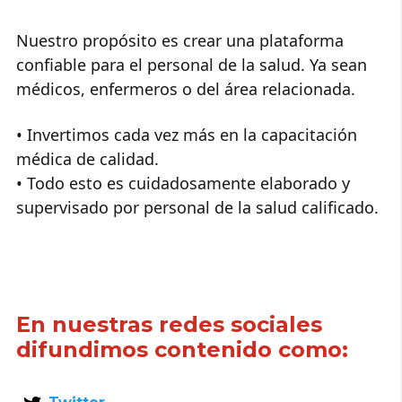
Nuestro propósito es crear una plataforma
confiable para el personal de la salud. Ya sean
médicos, enfermeros o del área relacionada.
• Invertimos cada vez más en la capacitación
médica de calidad.
• Todo esto es cuidadosamente elaborado y
supervisado por personal de la salud calificado.
En nuestras redes sociales
difundimos contenido como: