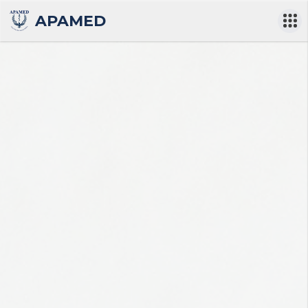
APAMED