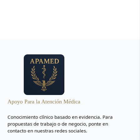
Apoyo Para la Atención Médica
Conocimiento clínico basado en evidencia. Para
propuestas de trabajo o de negocio, ponte en
contacto en nuestras redes sociales.