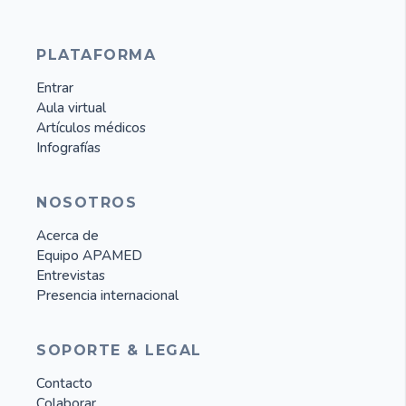
PLATAFORMA
Entrar
Aula virtual
Artículos médicos
Infografías
NOSOTROS
Acerca de
Equipo APAMED
Entrevistas
Presencia internacional
SOPORTE & LEGAL
Contacto
Colaborar