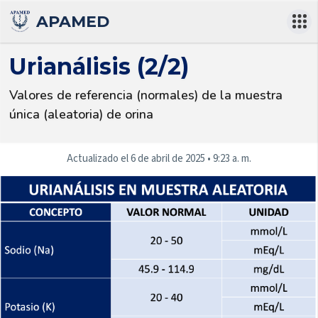
APAMED
Urianálisis (2/2)
Valores de referencia (normales) de la muestra 
única (aleatoria) de orina
Actualizado el
6 de abril de 2025
•
9:23 a. m.