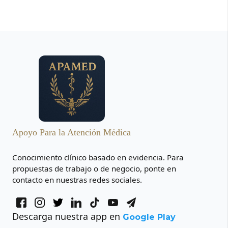
Apoyo Para la Atención Médica
Conocimiento clínico basado en evidencia. Para
propuestas de trabajo o de negocio, ponte en
contacto en nuestras redes sociales.
Descarga nuestra app en
Google Play