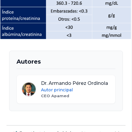
Autores
Dr. Armando Pérez Ordinola
Autor principal
CEO Apamed