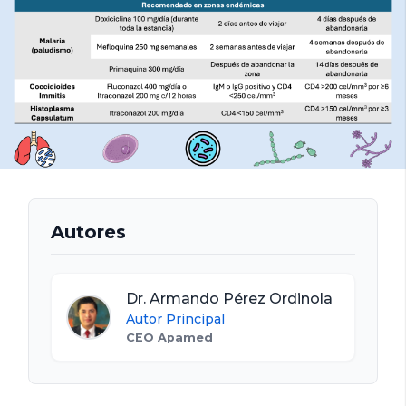
Autores
Dr. Armando Pérez Ordinola
Autor Principal
CEO Apamed