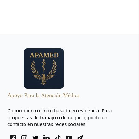
Apoyo Para la Atención Médica
Conocimiento clínico basado en evidencia. Para
propuestas de trabajo o de negocio, ponte en
contacto en nuestras redes sociales.