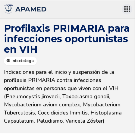
APAMED
Profilaxis PRIMARIA para
infecciones oportunistas
en VIH
🦠 Infectología
Indicaciones para el inicio y suspensión de la 
profilaxis PRIMARIA contra infecciones 
oportunistas en personas que viven con el VIH 
(Pneumocystis jirovecii, Toxoplasma gondii, 
Mycobacterium avium complex, Mycobacterium 
Tuberculosis, Coccidioides Immitis, Histoplasma 
Capsulatum, Paludismo, Varicela Zóster)