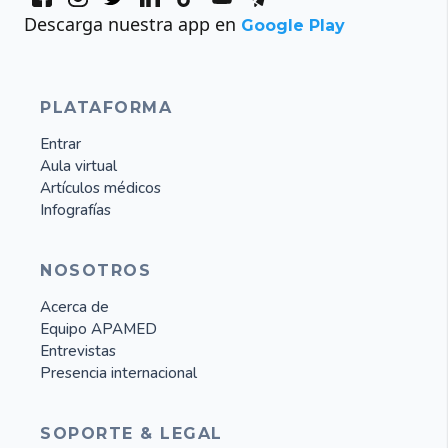
Descarga nuestra app en
Google Play
PLATAFORMA
Entrar
Aula virtual
Artículos médicos
Infografías
NOSOTROS
Acerca de
Equipo APAMED
Entrevistas
Presencia internacional
SOPORTE & LEGAL