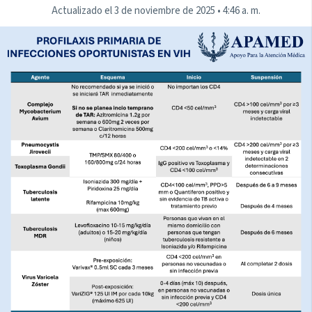
Actualizado el
3 de noviembre de 2025
•
4:46 a. m.