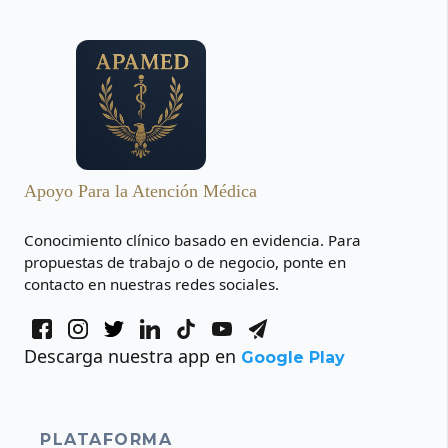
Apoyo Para la Atención Médica
Conocimiento clínico basado en evidencia. Para
propuestas de trabajo o de negocio, ponte en
contacto en nuestras redes sociales.
Descarga nuestra app en
Google Play
PLATAFORMA