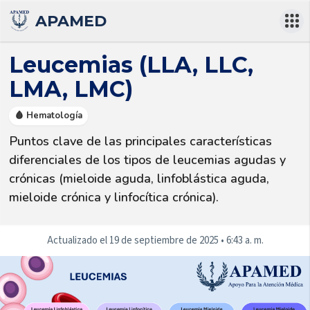
APAMED
Leucemias (LLA, LLC,
LMA, LMC)
🩸 Hematología
Puntos clave de las principales características 
diferenciales de los tipos de leucemias agudas y 
crónicas (mieloide aguda, linfoblástica aguda, 
mieloide crónica y linfocítica crónica).
Actualizado el
19 de septiembre de 2025
•
6:43 a. m.