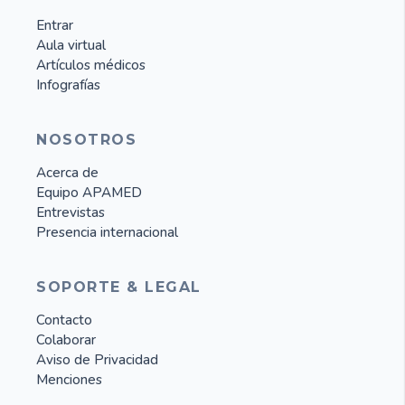
Entrar
Aula virtual
Artículos médicos
Infografías
NOSOTROS
Acerca de
Equipo APAMED
Entrevistas
Presencia internacional
SOPORTE & LEGAL
Contacto
Colaborar
Aviso de Privacidad
Menciones