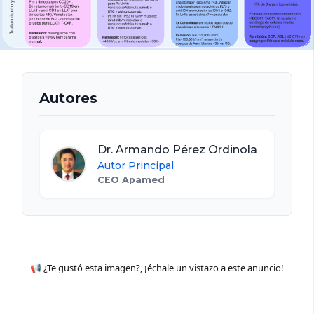
Autores
Dr. Armando Pérez Ordinola
Autor Principal
CEO Apamed
📢 ¿Te gustó esta imagen?, ¡échale un vistazo a este anuncio!