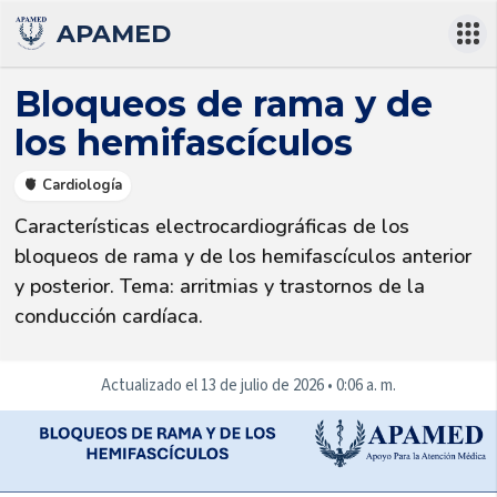
APAMED
Bloqueos de rama y de
los hemifascículos
🫀 Cardiología
Características electrocardiográficas de los 
bloqueos de rama y de los hemifascículos anterior 
y posterior. Tema: arritmias y trastornos de la 
conducción cardíaca.
Actualizado el
13 de julio de 2026
•
0:06 a. m.