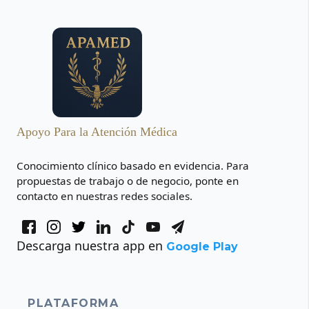
Apoyo Para la Atención Médica
Conocimiento clínico basado en evidencia. Para
propuestas de trabajo o de negocio, ponte en
contacto en nuestras redes sociales.
Descarga nuestra app en
Google Play
PLATAFORMA