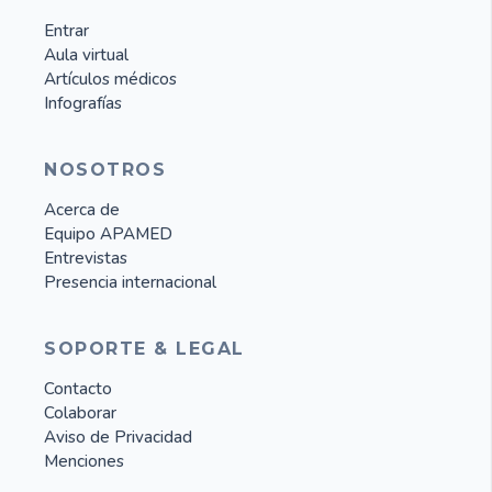
Entrar
Aula virtual
Artículos médicos
Infografías
NOSOTROS
Acerca de
Equipo APAMED
Entrevistas
Presencia internacional
SOPORTE & LEGAL
Contacto
Colaborar
Aviso de Privacidad
Menciones