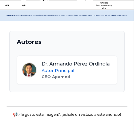
Autores
Dr. Armando Pérez Ordinola
Autor Principal
CEO Apamed
📢 ¿Te gustó esta imagen?, ¡échale un vistazo a este anuncio!