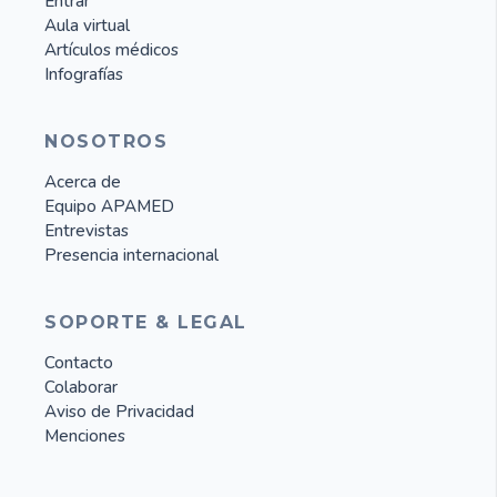
Entrar
Aula virtual
Artículos médicos
Infografías
NOSOTROS
Acerca de
Equipo APAMED
Entrevistas
Presencia internacional
SOPORTE & LEGAL
Contacto
Colaborar
Aviso de Privacidad
Menciones