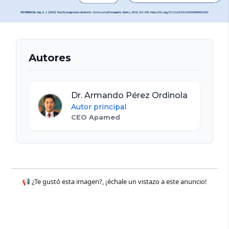
Autores
Dr. Armando Pérez Ordinola
Autor principal
CEO Apamed
📢 ¿Te gustó esta imagen?, ¡échale un vistazo a este anuncio!