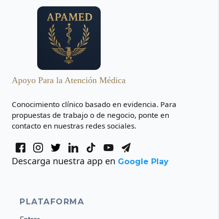
Apoyo Para la Atención Médica
Conocimiento clínico basado en evidencia. Para
propuestas de trabajo o de negocio, ponte en
contacto en nuestras redes sociales.
Descarga nuestra app en
Google Play
PLATAFORMA