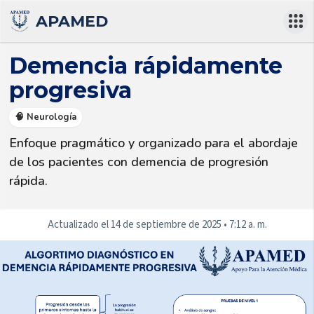
APAMED
Demencia rápidamente
progresiva
🧠 Neurología
Enfoque pragmático y organizado para el abordaje 
de los pacientes con demencia de progresión 
rápida.
Actualizado el
14 de septiembre de 2025
•
7:12 a. m.