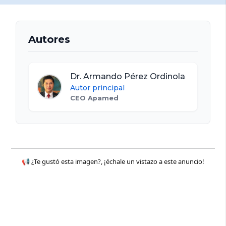
Autores
Dr. Armando Pérez Ordinola
Autor principal
CEO Apamed
📢 ¿Te gustó esta imagen?, ¡échale un vistazo a este anuncio!