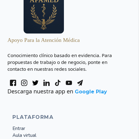
Apoyo Para la Atención Médica
Conocimiento clínico basado en evidencia. Para
propuestas de trabajo o de negocio, ponte en
contacto en nuestras redes sociales.
Descarga nuestra app en
Google Play
PLATAFORMA
Entrar
Aula virtual