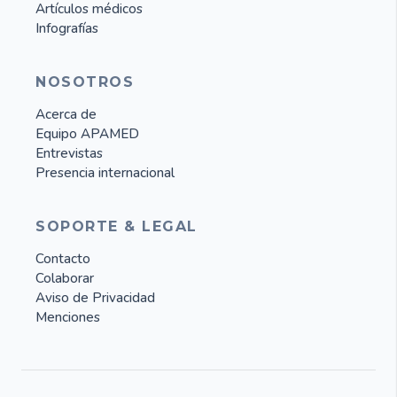
Artículos médicos
Infografías
NOSOTROS
Acerca de
Equipo APAMED
Entrevistas
Presencia internacional
SOPORTE & LEGAL
Contacto
Colaborar
Aviso de Privacidad
Menciones