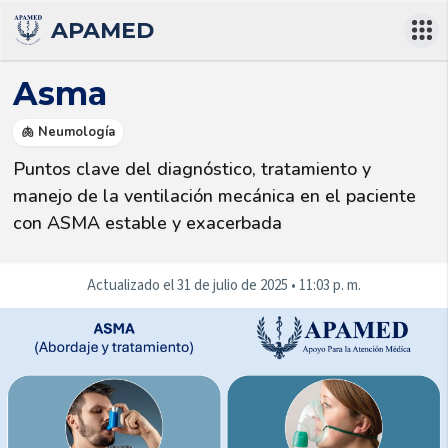
APAMED
Asma
🫁 Neumología
Puntos clave del diagnóstico, tratamiento y 
manejo de la ventilación mecánica en el paciente 
con ASMA estable y exacerbada
Actualizado el
31 de julio de 2025
•
11:03 p. m.