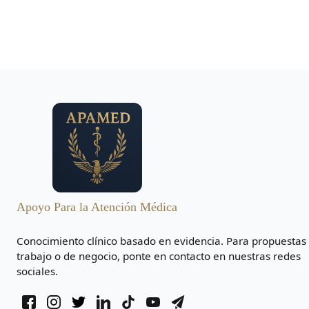
Apoyo Para la Atención Médica
Conocimiento clínico basado en evidencia. Para propuestas
trabajo o de negocio, ponte en contacto en nuestras redes
sociales.