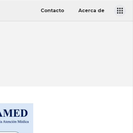
Contacto
Acerca de