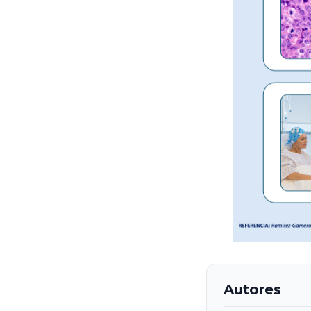
Autores