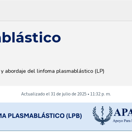
lástico
y abordaje del linfoma plasmablástico (LP)
Actualizado el
31 de julio de 2025
•
11:32 p. m.