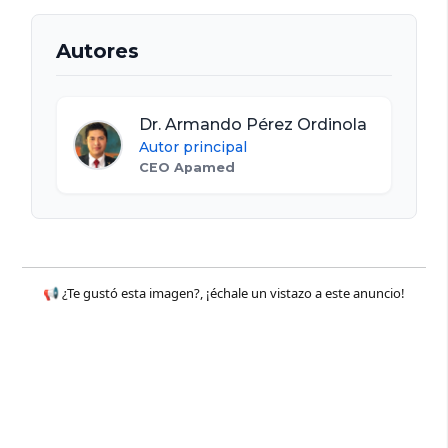
Autores
Dr. Armando Pérez Ordinola
Autor principal
CEO Apamed
📢 ¿Te gustó esta imagen?, ¡échale un vistazo a este anuncio!