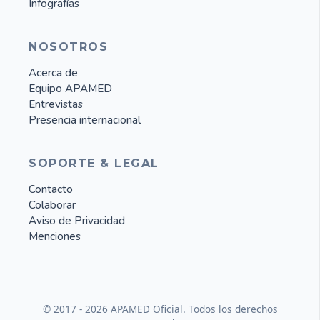
Infografías
NOSOTROS
Acerca de
Equipo APAMED
Entrevistas
Presencia internacional
SOPORTE & LEGAL
Contacto
Colaborar
Aviso de Privacidad
Menciones
© 2017 -
2026
APAMED Oficial. Todos los derechos