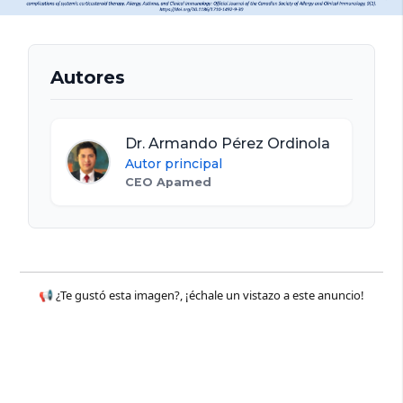
Autores
Dr. Armando Pérez Ordinola
Autor principal
CEO Apamed
📢 ¿Te gustó esta imagen?, ¡échale un vistazo a este anuncio!