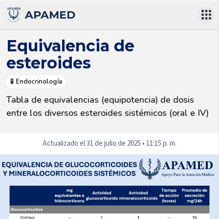
APAMED
Equivalencia de
esteroides
🧪 Endocrinología
Tabla de equivalencias (equipotencia) de dosis 
entre los diversos esteroides sistémicos (oral e IV)
Actualizado el
31 de julio de 2025
•
11:15 p. m.