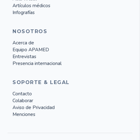
Artículos médicos
Infografías
NOSOTROS
Acerca de
Equipo APAMED
Entrevistas
Presencia internacional
SOPORTE & LEGAL
Contacto
Colaborar
Aviso de Privacidad
Menciones