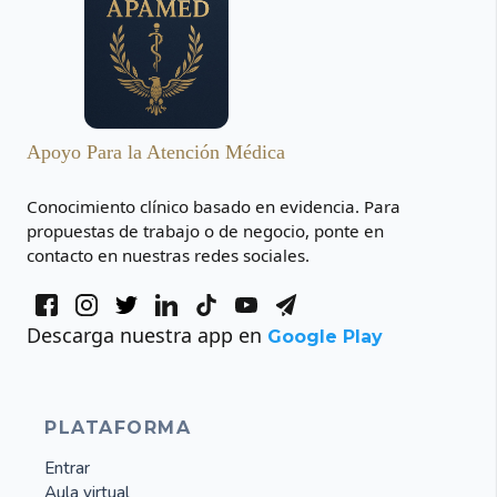
Apoyo Para la Atención Médica
Conocimiento clínico basado en evidencia. Para
propuestas de trabajo o de negocio, ponte en
contacto en nuestras redes sociales.
Descarga nuestra app en
Google Play
PLATAFORMA
Entrar
Aula virtual