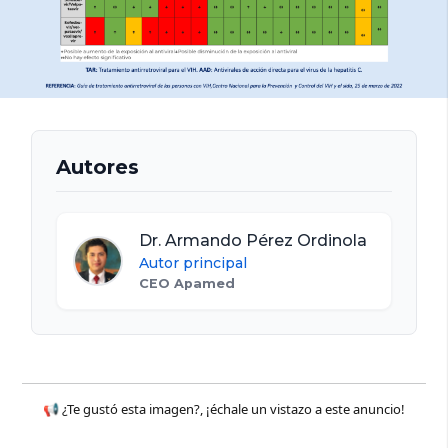
Autores
Dr. Armando Pérez Ordinola
Autor principal
CEO Apamed
📢 ¿Te gustó esta imagen?, ¡échale un vistazo a este anuncio!