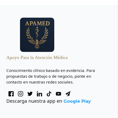
Apoyo Para la Atención Médica
Conocimiento clínico basado en evidencia. Para
propuestas de trabajo o de negocio, ponte en
contacto en nuestras redes sociales.
Descarga nuestra app en
Google Play