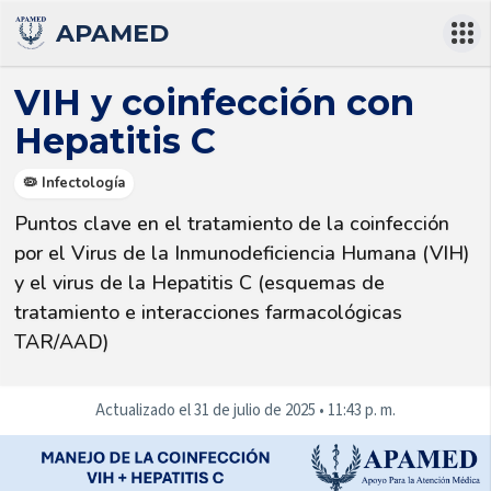
APAMED
VIH y coinfección con
Hepatitis C
🦠 Infectología
Puntos clave en el tratamiento de la coinfección 
por el Virus de la Inmunodeficiencia Humana (VIH) 
y el virus de la Hepatitis C (esquemas de 
tratamiento e interacciones farmacológicas 
TAR/AAD)
Actualizado el
31 de julio de 2025
•
11:43 p. m.