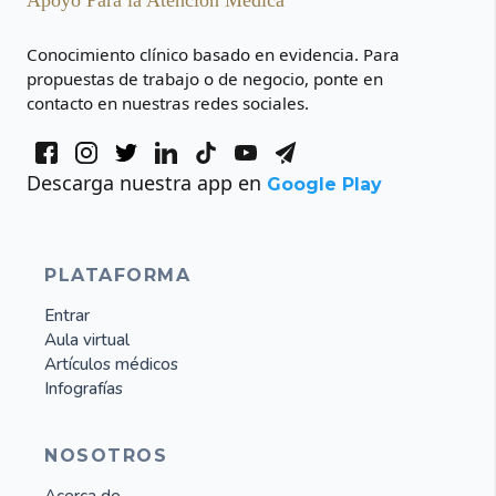
Conocimiento clínico basado en evidencia. Para
propuestas de trabajo o de negocio, ponte en
contacto en nuestras redes sociales.
Descarga nuestra app en
Google Play
PLATAFORMA
Entrar
Aula virtual
Artículos médicos
Infografías
NOSOTROS
Acerca de