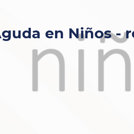
 Aguda en Niños -