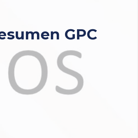
 resumen GPC