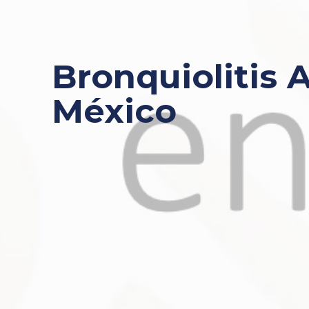
Bronquiolitis
México