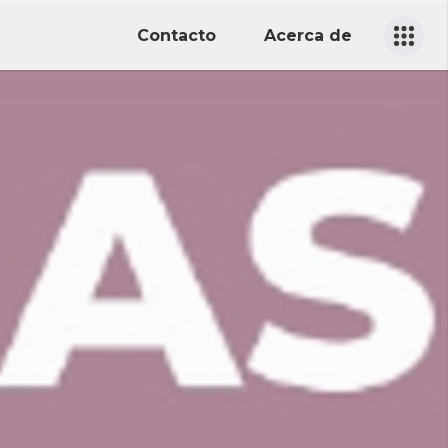
Contacto
Acerca de