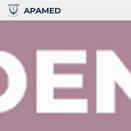
APAMED