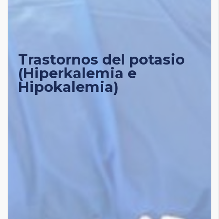
Trastornos del potasio
(Hiperkalemia e
Hipokalemia)