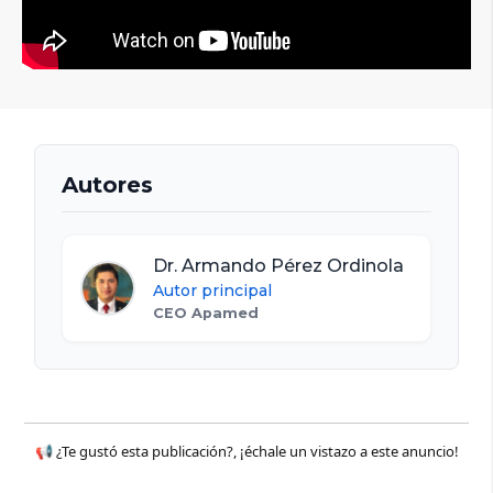
Autores
Dr. Armando Pérez Ordinola
Autor principal
CEO Apamed
📢 ¿Te gustó esta publicación?, ¡échale un vistazo a este anuncio!