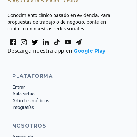
Conocimiento clínico basado en evidencia. Para
propuestas de trabajo o de negocio, ponte en
contacto en nuestras redes sociales.
Descarga nuestra app en
Google Play
PLATAFORMA
Entrar
Aula virtual
Artículos médicos
Infografías
NOSOTROS
Acerca de