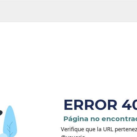
ERROR 4
Página no encontra
Verifique que la URL pertene