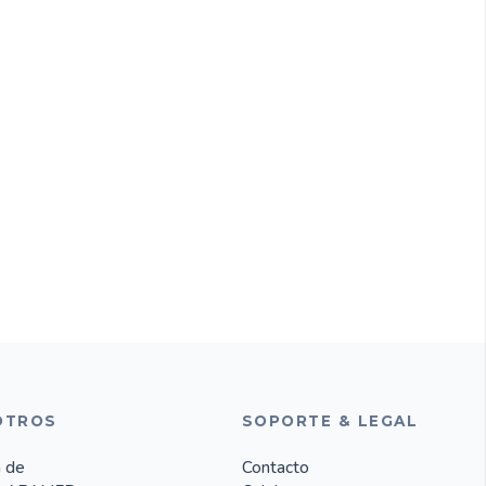
OTROS
SOPORTE & LEGAL
 de
Contacto