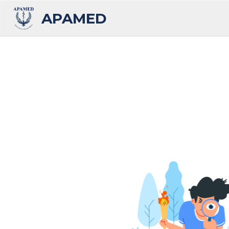
APAMED