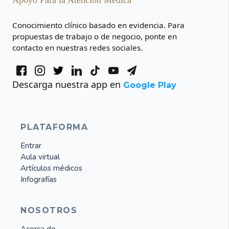
Conocimiento clínico basado en evidencia. Para
propuestas de trabajo o de negocio, ponte en
contacto en nuestras redes sociales.
Descarga nuestra app en
Google Play
PLATAFORMA
Entrar
Aula virtual
Artículos médicos
Infografías
NOSOTROS
Acerca de